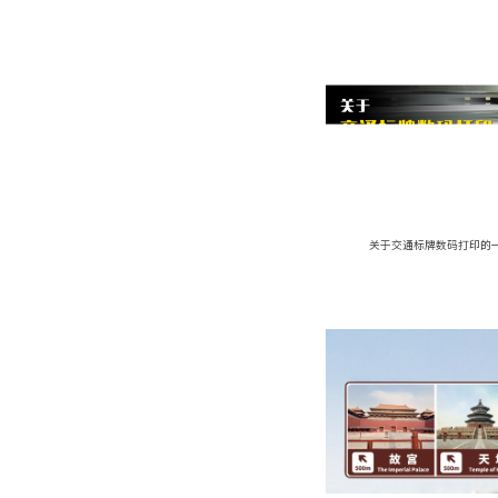
关于交通标牌数码打印的