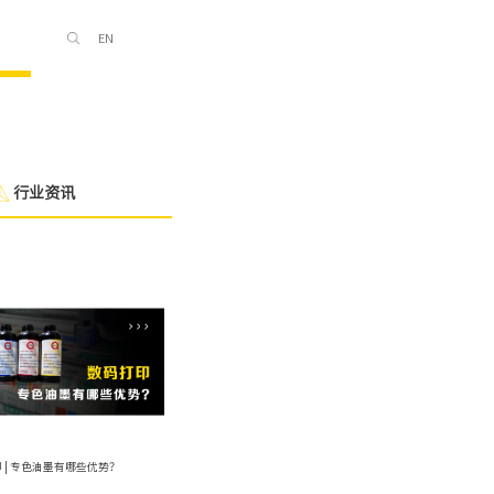
EN
行业资讯
 | 专色油墨有哪些优势？