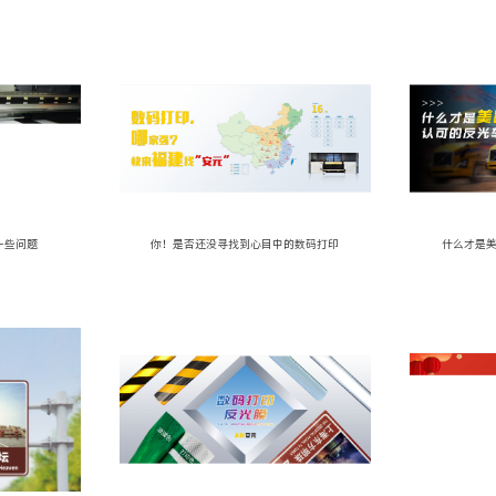
一些问题
你！是否还没寻找到心目中的数码打印
什么才是