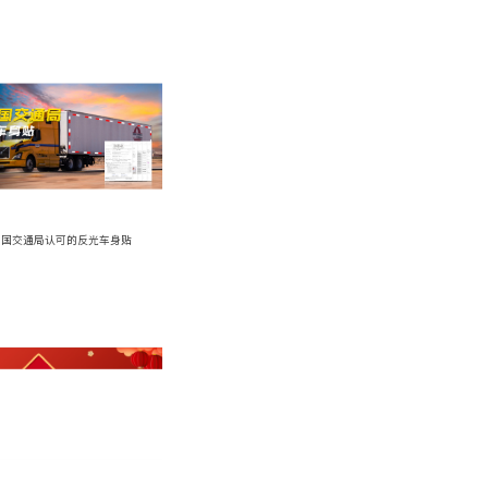
美国交通局认可的反光车身贴