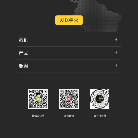
发送需求
我们
产品
服务
微信公众号
官方微博
官方抖音号