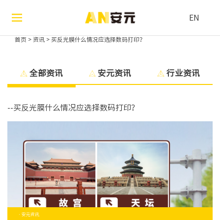
EN
首页
>
资讯
>
买反光膜什么情况应选择数码打印？
全部资讯
安元资讯
行业资讯
--买反光膜什么情况应选择数码打印？
· 安元资讯