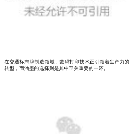
在交通标志牌制造领域，数码打印技术正引领着生产力的
转型，而油墨的选择则是其中至关重要的一环。