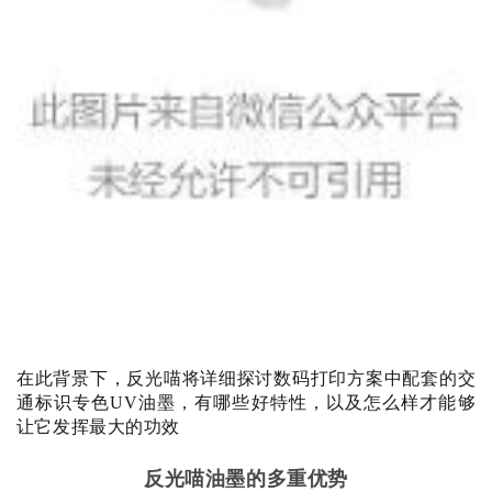
在此背景下，反光喵将详细探讨数码打印方案中配套的交
通标识专色UV油墨，
有哪些好特性，以及怎么样才能够
让它发挥最大的功效
反光喵油墨的多重优势