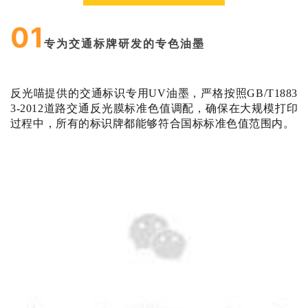
01
专为交通标牌研发的专色油墨
反光喵提供的交通标识专用UV油墨，严格按照GB/T1883
3-2012道路交通反光膜标准色值调配，
确保在大规模打印
过程中，所有的标识牌都能够符合国标标准色值范围内。