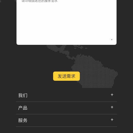
发送需求
我们
产品
服务