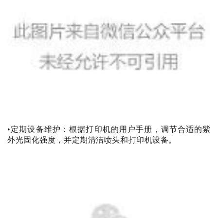
•定期设备维护：根据打印机的用户手册，调节合适的紫
外光固化强度，并定期清洁喷头和打印机设备。