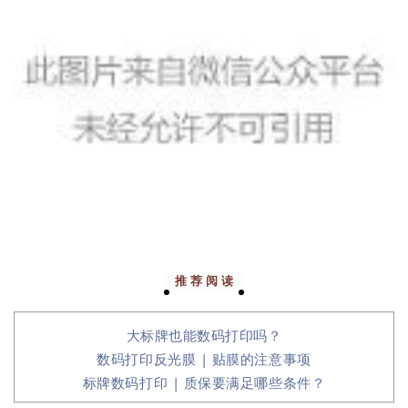
推 荐 阅 读
大标牌也能数码打印吗？
数码打印反光膜 | 贴膜的注意事项
标牌数码打印 | 质保要满足哪些条件？