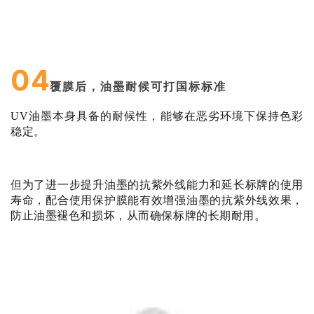
04
覆膜后，油墨耐候可打国标标准
UV油墨本身具备的耐候性，能够在恶劣环境下保持色彩
稳定。
但为了进一步提升油墨的抗紫外线能力和延长标牌的使用
寿命，配合使用保护膜能有效增强油墨的抗紫外线效果，
防止油墨褪色和损坏，从而确保标牌的长期耐用。