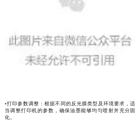
•打印参数调整：根据不同的反光膜类型及环境要求，适
当调整打印机的参数，确保油墨能够均匀喷射并充分固
化。