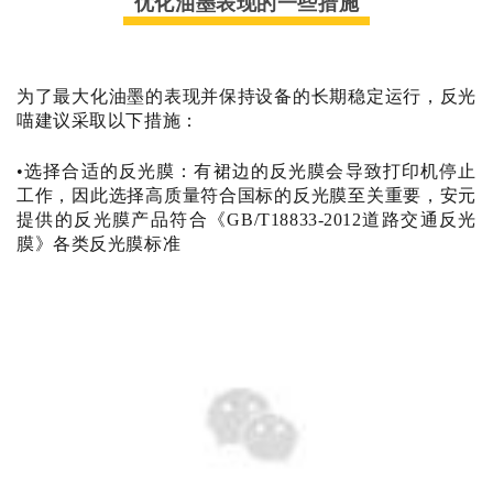
优化油墨表现的一些措施
为了最大化油墨的表现并保持设备的长期稳定运行，反光
喵建议采取以下措施：
•选择合适的反光膜：有裙边的反光膜会导致打印机停止
工作，因此选择高质量符合国标的反光膜至关重要
，安元
提供的反光膜产品符合《GB/T18833-2012道路交通反光
膜》各类反光膜标准