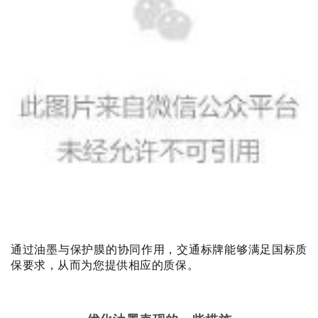
通过油墨与保护膜的协同作用，交通标牌能够满足国标质
保要求，从而为您提供相应的质保。