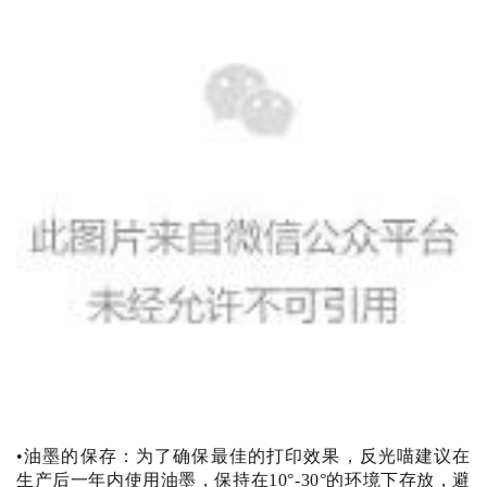
•油墨的保存：
为了确保最佳的打印效果，反光喵建议在
生产后一年内使用油墨，保持在10°-30°的环境下存放，避