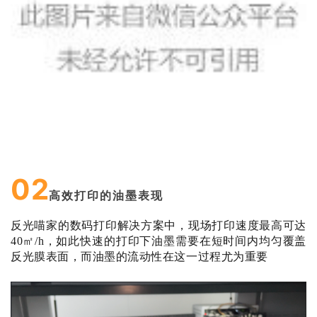
02
高效打印的油墨表现
反光喵家的数码打印解决方案中，现场打印速度最高可达
40㎡/h，如此快速的打印下油墨需要在短时间内均匀覆盖
反光膜表面，
而油墨的流动性在这一过程尤为重要