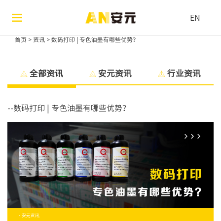
EN
首页
>
资讯
>
数码打印 | 专色油墨有哪些优势？
全部资讯
安元资讯
行业资讯
--数码打印 | 专色油墨有哪些优势？
· 安元资讯