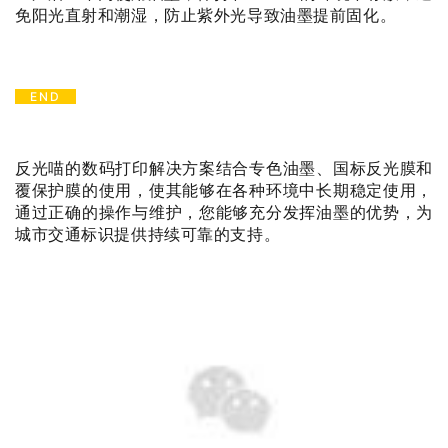
免阳光直射和潮湿，防止紫外光导致油墨提前固化。
END
反光喵的数码打印解决方案结合专色油墨、国标反光膜和
覆保护膜的使用，使其能够在各种环境中长期稳定使用，
通过正确的操作与维护，您能够充分发挥油墨的优势，为
城市交通标识提供持续可靠的支持。