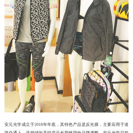
安元光学成立于2018年年底，其特色产品是反光膜，主要应用于道
路交通上。该领域的高端产品长期被国外品牌垄断，安元光学目前