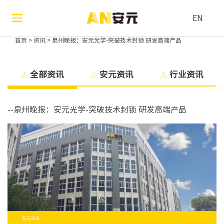
EN
首页
>
资讯
>
泉州晚报：安元光学-突破技术封锁 研发高端产品
全部资讯
安元资讯
行业资讯
--泉州晚报：安元光学-突破技术封锁 研发高端产品
· 安元资讯