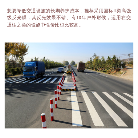
想要降低交通设施的长期养护成本，推荐采用国标
Ⅲ类高强
级反光膜，其反光效果不错、有10年户外耐候，运用在交
通柱之类的设施中性价比也比较高。