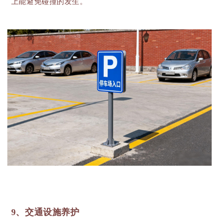
上能避免碰撞的发生。
9、交通设施养护