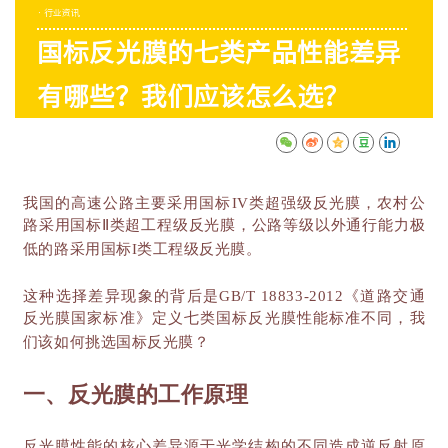
· 行业资讯
国标反光膜的七类产品性能差异
有哪些？我们应该怎么选？
我国的高速公路主要采用国标
IV类超强级反光膜，农村公
路采用国标Ⅱ类超工程级反光膜，公路等级以外通行能力极
低的路采用国标I类工程级反光膜。
这种选择差异现象的背后是
GB/T 18833-2012《道路交通
反光膜国家标准》定义七类国标反光膜性能标准不同，我
们该如何挑选国标反光膜？
一、反光膜的工作原理
反光膜性能的核心差异源于光学结构的不同造成逆反射原