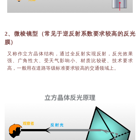
2、微棱镜型（常见于逆反射系数要求较高的反光
膜）
又称作立方晶体结构，通过全反射实现反射，反光效果
强、广角性大、受天气影响小、材质比较硬、技术要求
高，一般用在道路等级标准要求较高的交通领域上。