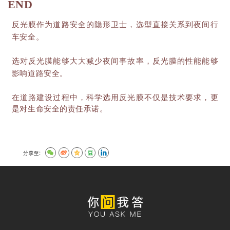
END
反光膜作为道路安全的隐形卫士，选型直接关系到夜间行
车安全。
选对反光膜能够大大减少夜间事故率，反光膜的性能能够
影响道路安全。
在道路建设过程中，科学选用反光膜不仅是技术要求，更
是对生命安全的责任承诺。
分享至：