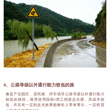
8、公路等级以外通行能力较低的路
像是产业园区、居民楼、停车场等公路等级以外通行能力
较低的路段，推荐使用国标
I类工程级反光膜。其成本较
低，并且有一定的反光效果能够给人带来警示，一定程度