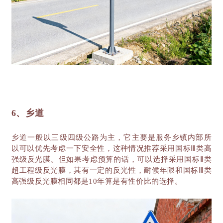
6、乡道
乡道一般以三级四级公路为主，它主要是服务乡镇内部所
以可以优先考虑一下安全性，这种情况推荐采用国标
Ⅲ类高
强级反光膜。但如果考虑预算的话，可以选择采用国标Ⅱ类
超工程级反光膜，其有一定的反光性，耐候年限和国标Ⅲ类
高强级反光膜相同都是10年算是有性价比的选择。