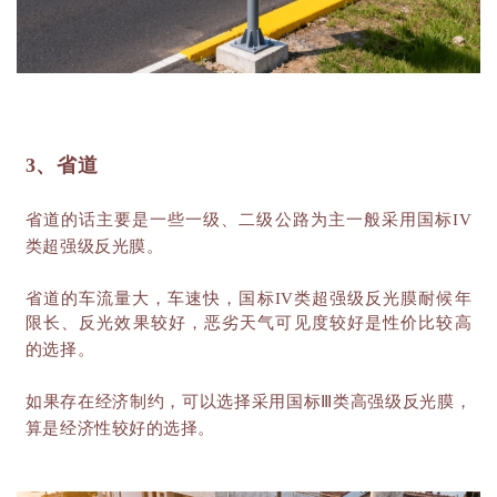
3、省道
省道的话主要是一些一级、二级公路为主一般采用国标
IV
类超强级反光膜。
省道的车流量大，车速快，国标
IV类超强级反光膜耐候年
限长、反光效果较好，恶劣天气可见度较好是性价比较高
的选择。
如果存在经济制约，可以选择采用国标
Ⅲ类高强级反光膜，
算是经济性较好的选择。