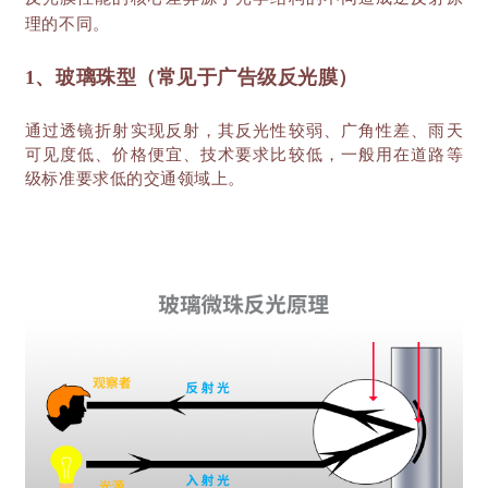
理的不同。
1、玻璃珠型（常见于广告级反光膜）
通过透镜折射实现反射，其反光性较弱、广角性差、雨天
可见度低、价格便宜、技术要求比较低，一般用在道路等
级标准要求低的交通领域上。