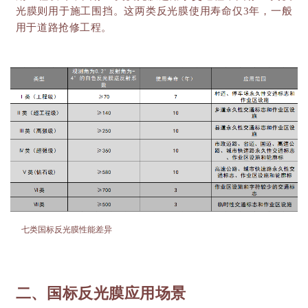
光膜则用于施工围挡。这两类反光膜使用寿命仅3年，一般
用于道路抢修工程。
七类国标反光膜性能差异
二、国标反光膜应用场景