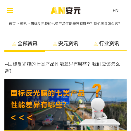
EN
首页
>
资讯
>
国标反光膜的七类产品性能差异有哪些？我们应该怎么选？
全部资讯
安元资讯
行业资讯
--国标反光膜的七类产品性能差异有哪些？我们应该怎么
选？