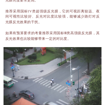
光膜亮度要求更高。
推荐采用国标
IV类超强级反光膜，它的可视距离较远、夜
间可视性比较好、反光对比度比较强，能够减少路灯对反
光膜反光效果的干扰。
如果有预算要求的考量推荐采用国标
Ⅲ类高强级反光膜，其
反光效果也比较能够带来一定的对比度。