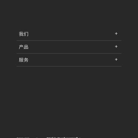
我们
产品
服务